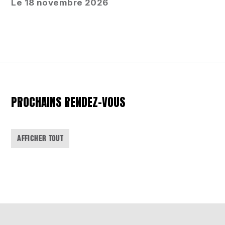
Le 18 novembre 2026
PROCHAINS RENDEZ-VOUS
AFFICHER TOUT