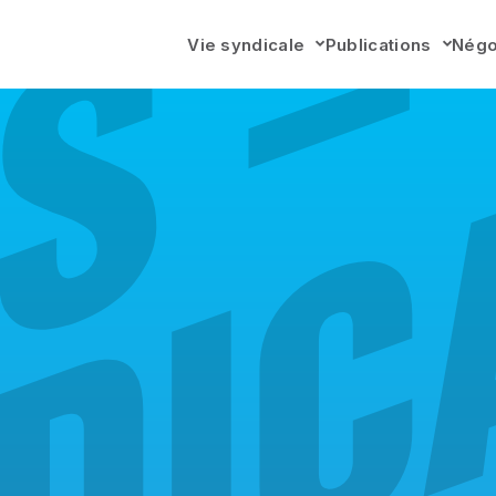
Vie syndicale
Publications
Négo