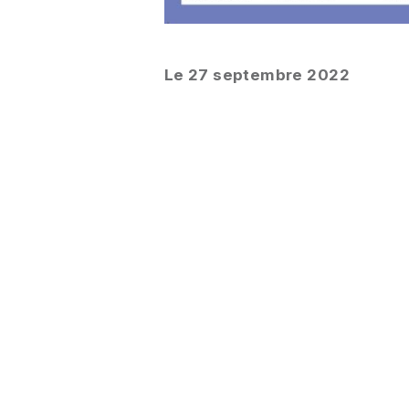
Le 27 septembre 2022
SUR LE MÊME SUJET