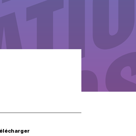
télécharger