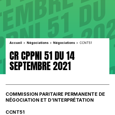
Accueil
Négociations
Négociations
CCNT51
CR CPPNI 51 DU 14
SEPTEMBRE 2021
COMMISSION PARITAIRE PERMANENTE DE
NÉGOCIATION ET D’INTERPRÉTATION
CCNT51