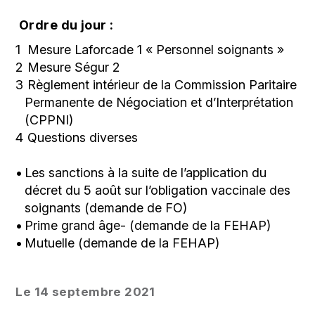
Ordre du jour
:
Mesure Laforcade 1 « Personnel soignants »
Mesure Ségur 2
Règlement intérieur de la Commission Paritaire
Permanente de Négociation et d’Interprétation
(CPPNI)
Questions diverses
Les sanctions à la suite de l’application du
décret du 5 août sur l’obligation vaccinale des
soignants (demande de FO)
Prime grand âge- (demande de la FEHAP)
Mutuelle (demande de la FEHAP)
Le 14 septembre 2021