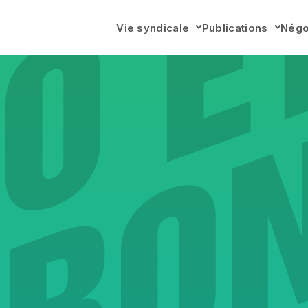
Vie syndicale
Publications
Négo