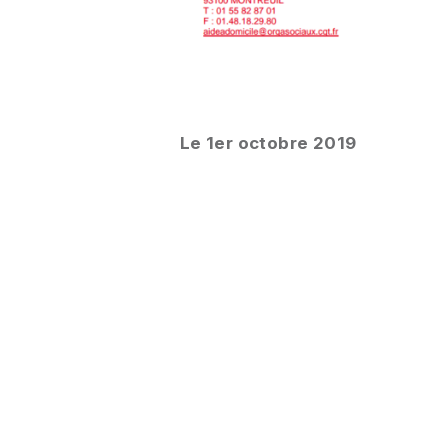
Le 1er octobre 2019
SUR LE MÊME SUJET