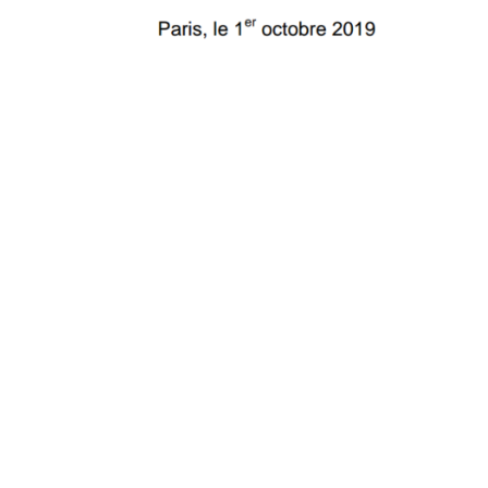
23 juillet 2026