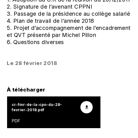
2. Signature de l’avenant CPPNI
3. Passage de la présidence au collège salarié
4. Plan de travail de l’année 2018
5. Projet d’accompagnement de l’encadrement
et QVT présenté par Michel Pillon
6. Questions diverses
Le 28 février 2018
À télécharger
cr-fmr-de-la-cpn-du-28-
fevrier-2018.pdf