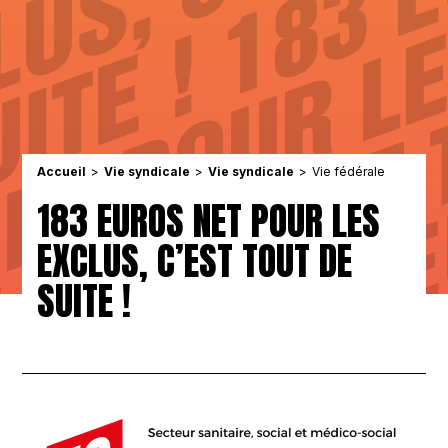
Accueil
Vie syndicale
Vie syndicale
Vie fédérale
183 EUROS NET POUR LES
EXCLUS, C’EST TOUT DE
SUITE !