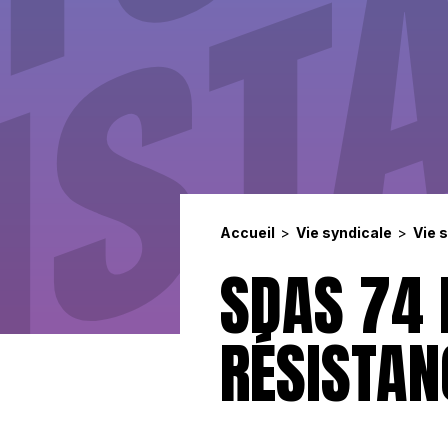
Accueil
Vie syndicale
Vie 
SDAS 74 
RÉSISTAN