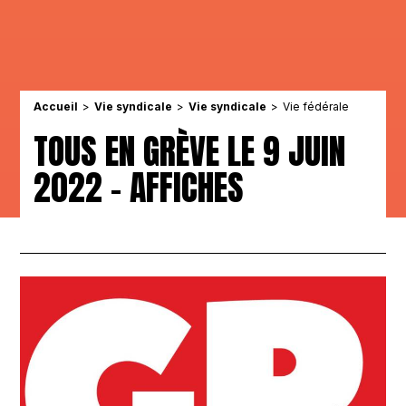
Accueil
Vie syndicale
Vie syndicale
Vie fédérale
TOUS EN GRÈVE LE 9 JUIN
2022 – AFFICHES