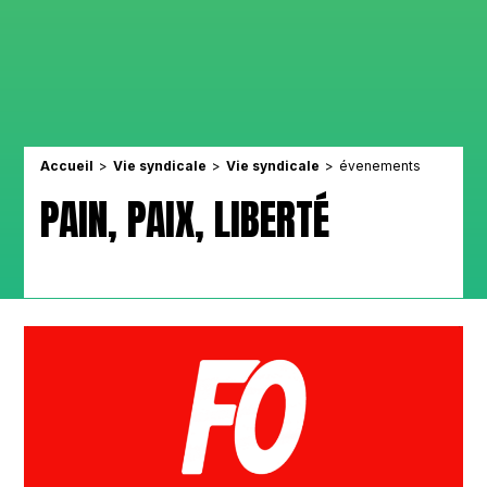
Accueil
Vie syndicale
Vie syndicale
évenements
PAIN, PAIX, LIBERTÉ