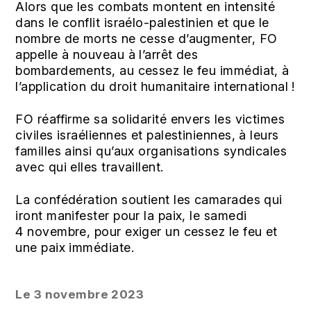
Alors que les combats montent en intensité
dans le conflit israélo-palestinien et que le
nombre de morts ne cesse d’augmenter, FO
appelle à nouveau à l’arrêt des
bombardements, au cessez le feu immédiat, à
l’application du droit humanitaire international !
FO réaffirme sa solidarité envers les victimes
civiles israéliennes et palestiniennes, à leurs
familles ainsi qu’aux organisations syndicales
avec qui elles travaillent.
La confédération soutient les camarades qui
iront manifester pour la paix, le samedi
4 novembre, pour exiger un cessez le feu et
une paix immédiate.
Le 3 novembre 2023